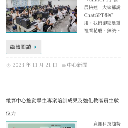
展快速，大家都說
ChatGPT很好
用，我們卻總是霧
裡看花般，無法…
繼續閱讀
2023 年 11 月 21 日
中心新聞
電算中心推動學生專案培訓成果及強化教職員生數
位力
資訊科技趨勢