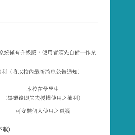
s作業系統僅有升級版，使用者須先自備一作業
權利（將以校內最新消息公告通知）
本校在學學生
（畢業後即失去授權使用之權利）
可安裝個人使用之電腦
下載)