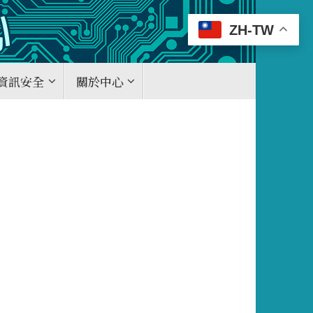
ZH-TW
資訊安全
關於中心