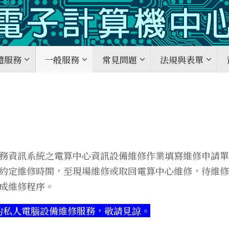
體服務
一般服務
常見問題
法規與表單
務資訊系統之電算中心資訊設備維修作業填寫維修申請單
約定維修時間，至現場維修或取回電算中心維修，待維修
成維修程序。
的私人電腦設備維修服務，敬請見諒。