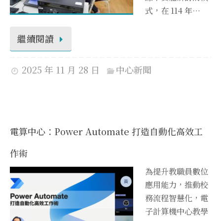
式，在 114 年…
繼續閱讀
2025 年 11 月 28 日
中心新聞
電算中心：Power Automate 打造自動化高效工
作術
為提升教職員數位
應用能力，推動校
務流程智慧化，電
子計算機中心教學