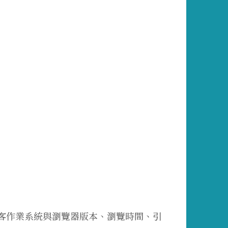
訪客作業系統與瀏覽器版本、瀏覽時間、引