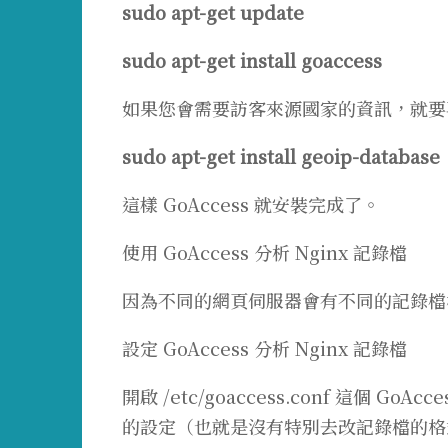
sudo apt-get update
sudo apt-get install goaccess
如果您會需要訪客來源國家的資訊，就要再安
sudo apt-get install geoip-database
這樣 GoAccess 就安裝完成了。
使用 GoAccess 分析 Nginx 記錄檔
因為不同的網頁伺服器會有不同的記錄檔格式
設定 GoAccess 分析 Nginx 記錄檔
開啟 /etc/goaccess.conf 這個
的設定（也就是沒有特別去改記錄檔的格式的