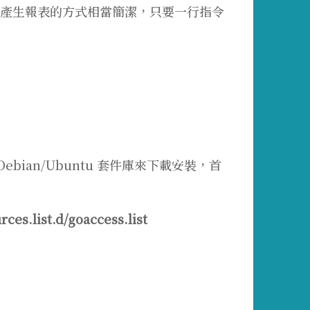
產生報表的方式相當簡潔，只要一行指令
ebian/Ubuntu 套件庫來下載安裝，首
ces.list.d/goaccess.list