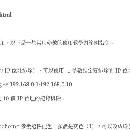
.html
可以使用，以下是一些常用參數的使用教學與範例指令。
 IP 位址排除），可以使用 -e 參數指定要排除的 IP 
g -e 192.168.0.1-192.168.0.10
10 這 10 個 IP 位址的記錄排除。
lor-scheme 參數選擇配色，預設是灰色（1），可以改成