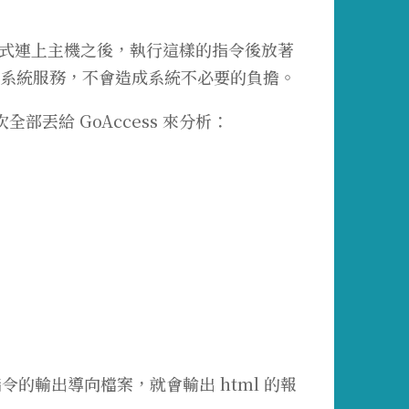
線方式連上主機之後，執行這樣的指令後放著
系統服務，不會造成系統不必要的負擔。
一次全部丟給 GoAccess 來分析：
指令的輸出導向檔案，就會輸出 html 的報