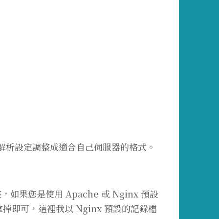
s 的解析設定調整成適合自己伺服器的格式。
，如果您是使用 Apache 或 Nginx 預設
掉即可，這裡我以 Nginx 預設的記錄檔