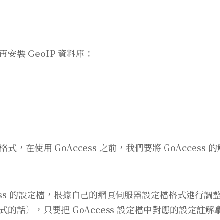
裝 GeoIP 資料庫：
，在使用 GoAccess 之前，我們要將 GoAcces
 GoAccess 的設定檔，根據自己的網頁伺服器設定檔格式進行調整
話），只要把 GoAccess 設定檔中對應的設定註解拿